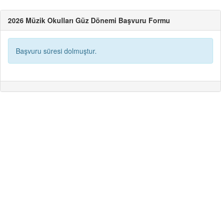
2026 Müzik Okulları Güz Dönemi Başvuru Formu
Başvuru süresi dolmuştur.