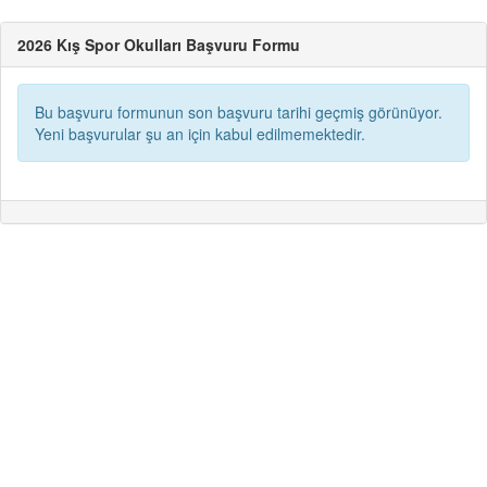
2026 Kış Spor Okulları Başvuru Formu
Bu başvuru formunun son başvuru tarihi geçmiş görünüyor.
Yeni başvurular şu an için kabul edilmemektedir.